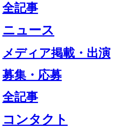
全記事
ニュース
メディア掲載・出演
募集・応募
全記事
コンタクト