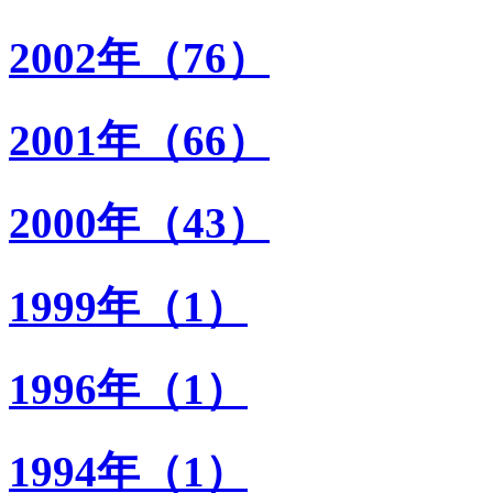
2002年（76）
2001年（66）
2000年（43）
1999年（1）
1996年（1）
1994年（1）