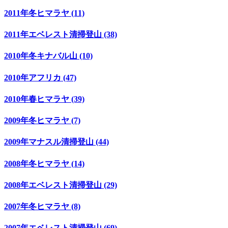
2011年冬ヒマラヤ (11)
2011年エベレスト清掃登山 (38)
2010年冬キナバル山 (10)
2010年アフリカ (47)
2010年春ヒマラヤ (39)
2009年冬ヒマラヤ (7)
2009年マナスル清掃登山 (44)
2008年冬ヒマラヤ (14)
2008年エベレスト清掃登山 (29)
2007年冬ヒマラヤ (8)
2007年エベレスト清掃登山 (69)