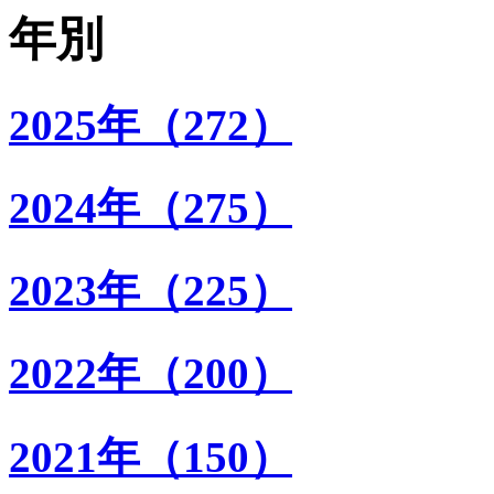
年別
2025年（272）
2024年（275）
2023年（225）
2022年（200）
2021年（150）