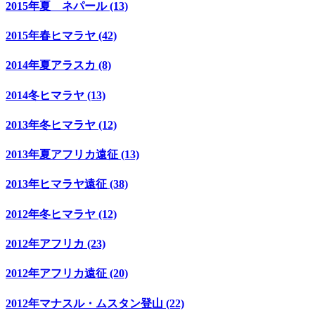
2015年夏 ネパール (13)
2015年春ヒマラヤ (42)
2014年夏アラスカ (8)
2014冬ヒマラヤ (13)
2013年冬ヒマラヤ (12)
2013年夏アフリカ遠征 (13)
2013年ヒマラヤ遠征 (38)
2012年冬ヒマラヤ (12)
2012年アフリカ (23)
2012年アフリカ遠征 (20)
2012年マナスル・ムスタン登山 (22)