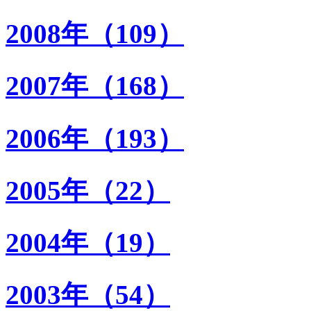
2008年（109）
2007年（168）
2006年（193）
2005年（22）
2004年（19）
2003年（54）