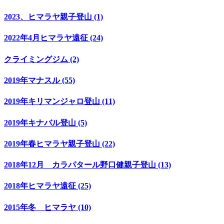
2023、ヒマラヤ親子登山 (1)
2022年4月ヒマラヤ遠征 (24)
クライミングジム (2)
2019年マナスル (55)
2019年キリマンジャロ登山 (11)
2019年キナバル登山 (5)
2019年春ヒマラヤ親子登山 (22)
2018年12月 カラパタール野口健親子登山 (13)
2018年ヒマラヤ遠征 (25)
2015年冬 ヒマラヤ (10)