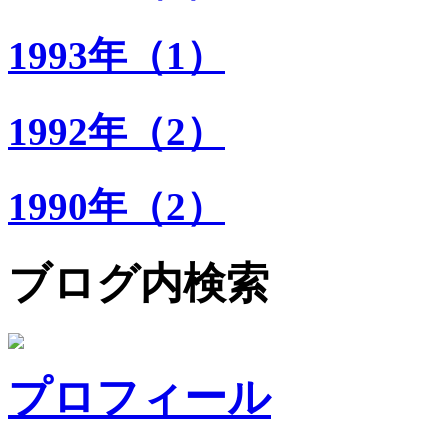
1993年（1）
1992年（2）
1990年（2）
ブログ内検索
プロフィール