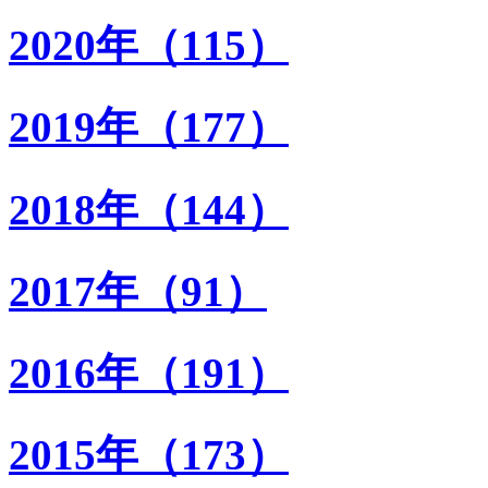
2020年（115）
2019年（177）
2018年（144）
2017年（91）
2016年（191）
2015年（173）