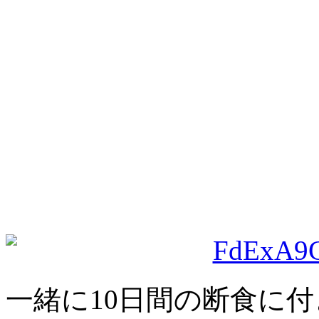
一緒に10日間の断食に