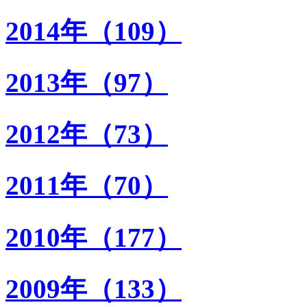
2014年（109）
2013年（97）
2012年（73）
2011年（70）
2010年（177）
2009年（133）