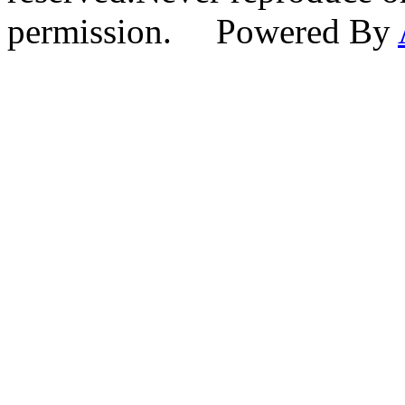
permission. Powered By