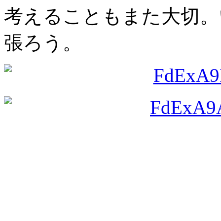
考えることもまた大切。
張ろう。