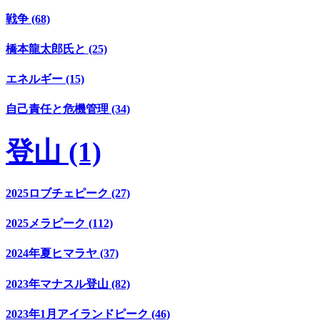
戦争 (68)
橋本龍太郎氏と (25)
エネルギー (15)
自己責任と危機管理 (34)
登山 (1)
2025ロブチェピーク (27)
2025メラピーク (112)
2024年夏ヒマラヤ (37)
2023年マナスル登山 (82)
2023年1月アイランドピーク (46)