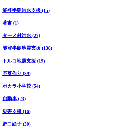
能登半島洪水支援 (15)
著書 (1)
ターメ村洪水 (27)
能登半島地震支援 (138)
トルコ地震支援 (19)
野菜作り (89)
ポカラ小学校 (54)
自動車 (23)
災害支援 (16)
野口絵子 (30)