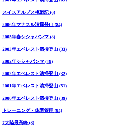
スイスアルプス挑戦記 (6)
2006年マナスル清掃登山 (84)
2005年春シシャパンマ (8)
2003年エベレスト清掃登山 (33)
2002年シシャパンマ (19)
2002年エベレスト清掃登山 (32)
2001年エベレスト清掃登山 (51)
2000年エベレスト清掃登山 (39)
トレーニング・体調管理 (94)
7大陸最高峰 (8)