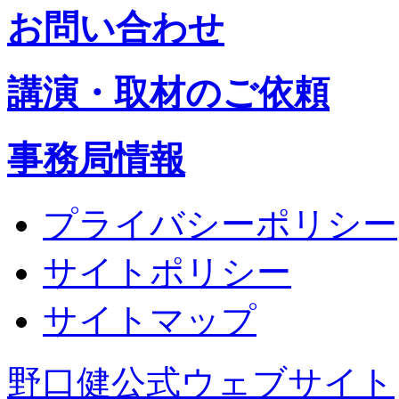
お問い合わせ
講演・取材のご依頼
事務局情報
プライバシーポリシー
サイトポリシー
サイトマップ
野口健公式ウェブサイト