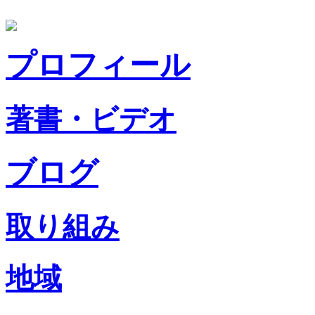
プロフィール
著書・ビデオ
ブログ
取り組み
地域