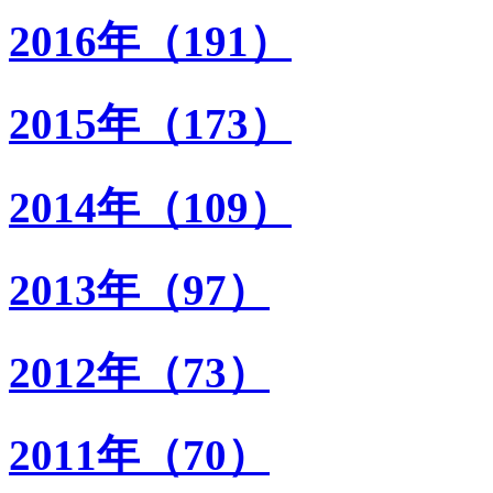
2016年（191）
2015年（173）
2014年（109）
2013年（97）
2012年（73）
2011年（70）