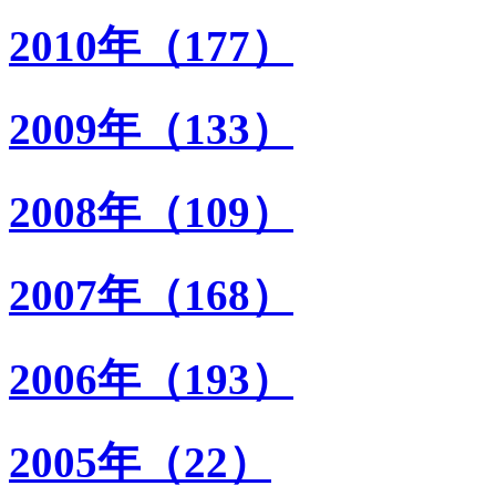
2010年（177）
2009年（133）
2008年（109）
2007年（168）
2006年（193）
2005年（22）