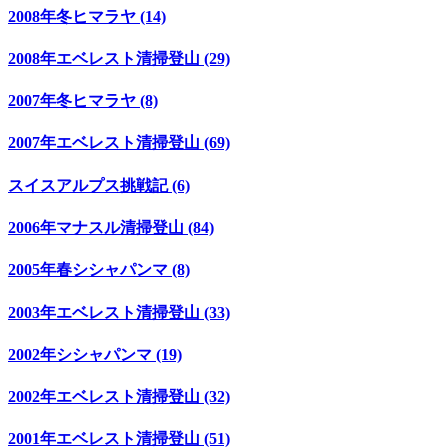
2008年冬ヒマラヤ (14)
2008年エベレスト清掃登山 (29)
2007年冬ヒマラヤ (8)
2007年エベレスト清掃登山 (69)
スイスアルプス挑戦記 (6)
2006年マナスル清掃登山 (84)
2005年春シシャパンマ (8)
2003年エベレスト清掃登山 (33)
2002年シシャパンマ (19)
2002年エベレスト清掃登山 (32)
2001年エベレスト清掃登山 (51)