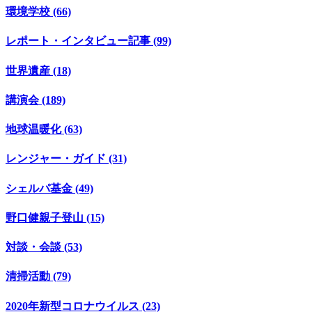
環境学校 (66)
レポート・インタビュー記事 (99)
世界遺産 (18)
講演会 (189)
地球温暖化 (63)
レンジャー・ガイド (31)
シェルパ基金 (49)
野口健親子登山 (15)
対談・会談 (53)
清掃活動 (79)
2020年新型コロナウイルス (23)