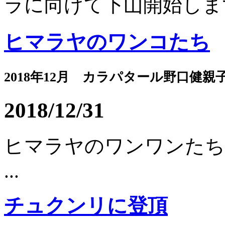
ラに向けて下山開始します.
ヒマラヤのワンコたち
2018年12月 カラパタール野口健親
2018/12/31
ヒマラヤのワンワンたち
...
チュクンリに登頂