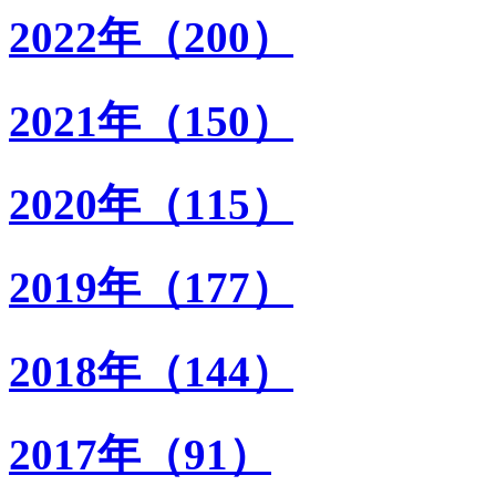
2022年（200）
2021年（150）
2020年（115）
2019年（177）
2018年（144）
2017年（91）