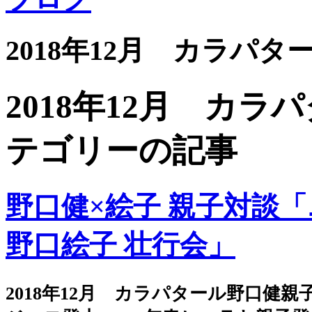
2018年12月 カラパ
2018年12月 カ
テゴリーの記事
野口健×絵子 親子対談
野口絵子 壮行会」
2018年12月 カラパタール野口健親子登