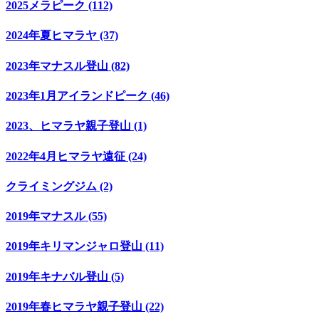
2025メラピーク (112)
2024年夏ヒマラヤ (37)
2023年マナスル登山 (82)
2023年1月アイランドピーク (46)
2023、ヒマラヤ親子登山 (1)
2022年4月ヒマラヤ遠征 (24)
クライミングジム (2)
2019年マナスル (55)
2019年キリマンジャロ登山 (11)
2019年キナバル登山 (5)
2019年春ヒマラヤ親子登山 (22)