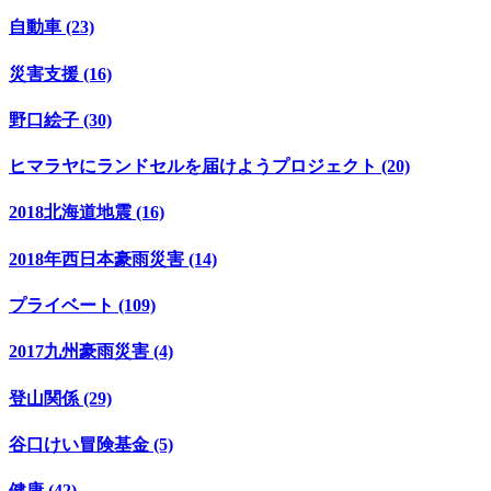
自動車 (23)
災害支援 (16)
野口絵子 (30)
ヒマラヤにランドセルを届けようプロジェクト (20)
2018北海道地震 (16)
2018年西日本豪雨災害 (14)
プライベート (109)
2017九州豪雨災害 (4)
登山関係 (29)
谷口けい冒険基金 (5)
健康 (42)