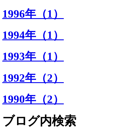
1996年（1）
1994年（1）
1993年（1）
1992年（2）
1990年（2）
ブログ内検索