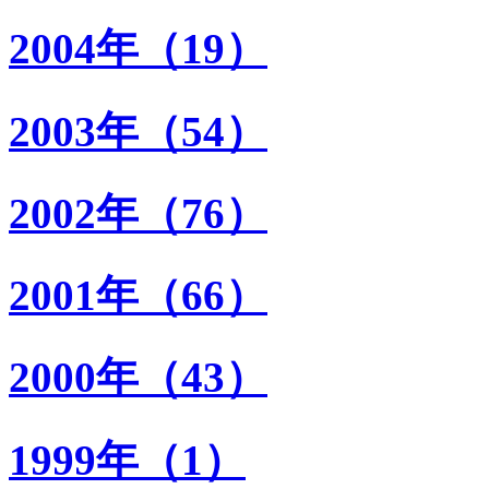
2004年（19）
2003年（54）
2002年（76）
2001年（66）
2000年（43）
1999年（1）