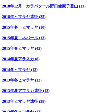
2018年12月 カラパタール野口健親子登山 (13)
2018年ヒマラヤ遠征 (25)
2015年冬 ヒマラヤ (10)
2015年夏 ネパール (13)
2015年春ヒマラヤ (42)
2014年夏アラスカ (8)
2014冬ヒマラヤ (13)
2013年冬ヒマラヤ (12)
2013年夏アフリカ遠征 (13)
2013年ヒマラヤ遠征 (38)
2012年冬ヒマラヤ (12)