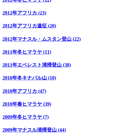
2012年アフリカ (23)
2012年アフリカ遠征 (20)
2012年マナスル・ムスタン登山 (22)
2011年冬ヒマラヤ (11)
2011年エベレスト清掃登山 (38)
2010年冬キナバル山 (10)
2010年アフリカ (47)
2010年春ヒマラヤ (39)
2009年冬ヒマラヤ (7)
2009年マナスル清掃登山 (44)