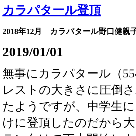
カラパタール登頂
2018年12月 カラパタール野口健親
2019/01/01
無事にカラパタール（55
レストの大きさに圧倒さ
たようですが、中学生に
けに登頂したのだから大