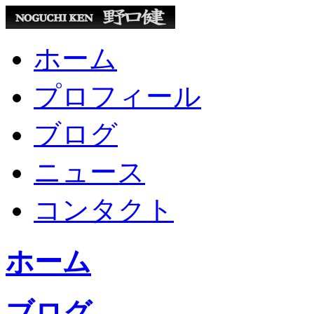
ホーム
プロフィール
ブログ
ニュース
コンタクト
ホーム
ブログ