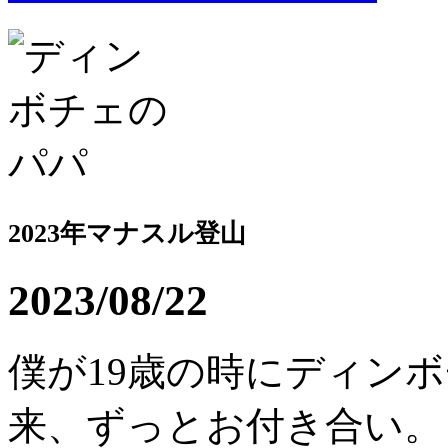
2023年マナスル登山
2023/08/22
僕が19歳の時にディン
来、ずっとお付き合い。