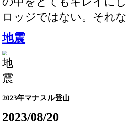
の中をとてもキレイにし
ロッジではない。それなの
地震
2023年マナスル登山
2023/08/20