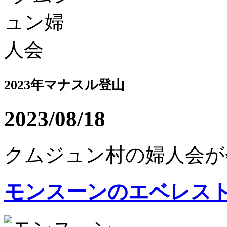
2023年マナスル登山
2023/08/18
クムジュン村の婦人会が会い
モンスーンのエベレス