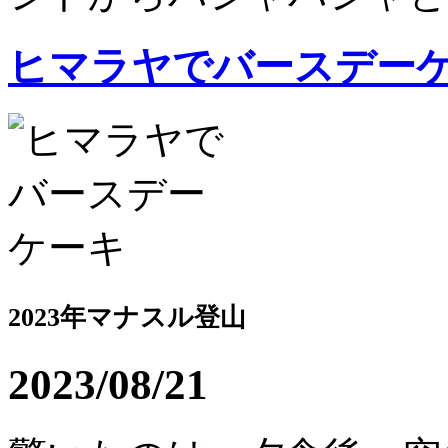
ヒマラヤでバースデー
2023年マナスル登山
2023/08/21