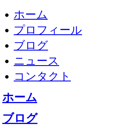
ホーム
プロフィール
ブログ
ニュース
コンタクト
ホーム
ブログ