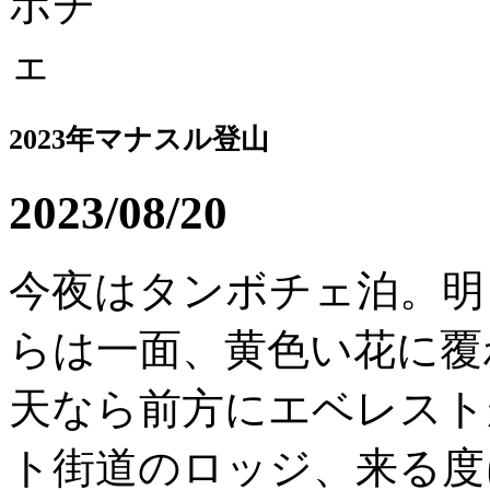
2023年マナスル登山
2023/08/20
今夜はタンボチェ泊。明
らは一面、黄色い花に覆
天なら前方にエベレスト
ト街道のロッジ、来る度に