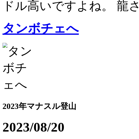
ドル高いですよね。 龍さん
タンボチェへ
2023年マナスル登山
2023/08/20