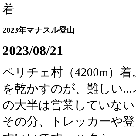
2023年マナスル登山
2023/08/21
ペリチェ村（4200m）
を乾かすのが、難しい..
の大半は営業していない
その分、トレッカーや登