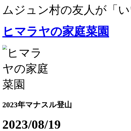
ムジュン村の友人が「いい.
ヒマラヤの家庭菜園
2023年マナスル登山
2023/08/19