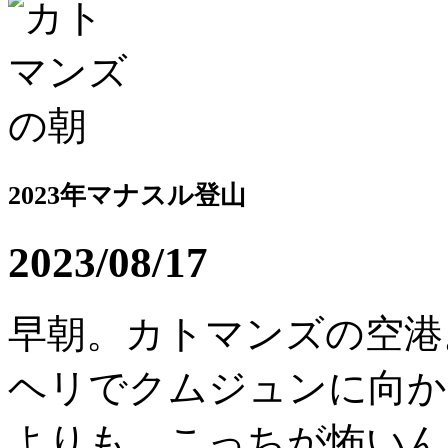
2023年マナスル登山
2023/08/17
早朝。カトマンズの空港
ヘリでクムジュンに向か
よりも、こっちが怖いん