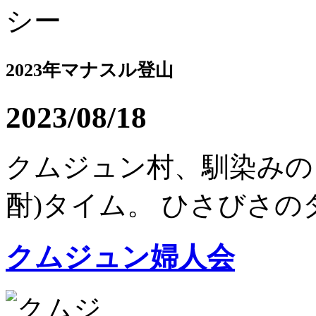
2023年マナスル登山
2023/08/18
クムジュン村、馴染みの
酎)タイム。 ひさびさのダ
クムジュン婦人会