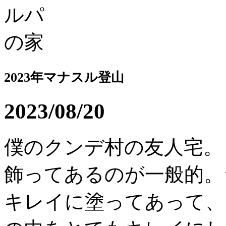
2023年マナスル登山
2023/08/20
僕のクンデ村の友人宅。
飾ってあるのが一般的。
キレイに塗ってあって、