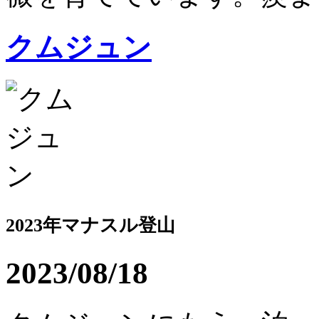
クムジュン
2023年マナスル登山
2023/08/18