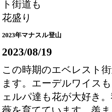
2023年マナスル登山
2023/08/19
この時期のエベレスト街
ます。エーデルワイスも
ェルパ達も花が大好き。
薇を育てています。羨ましい