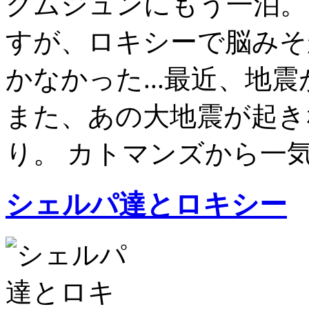
クムジュンにもう一泊。
すが、ロキシーで脳みそ
かなかった...最近、地
また、あの大地震が起き
り。 カトマンズから一気に
シェルパ達とロキシー