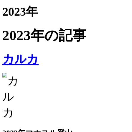
2023年
2023年の記事
カルカ