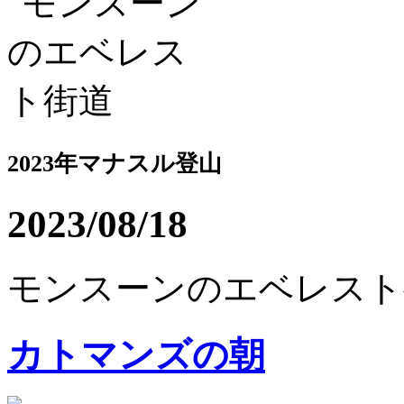
2023年マナスル登山
2023/08/18
モンスーンのエベレスト街
カトマンズの朝