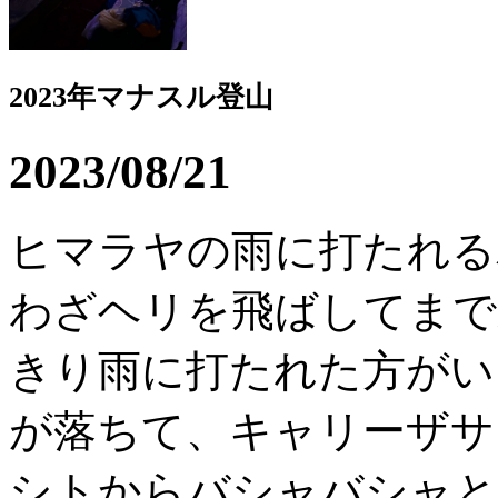
2023年マナスル登山
2023/08/21
ヒマラヤの雨に打たれる
わざヘリを飛ばしてまで
きり雨に打たれた方がい
が落ちて、キャリーザサ
シトからバシャバシャと音