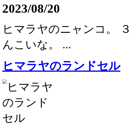
2023/08/20
ヒマラヤのニャンコ。 
んこいな。 ...
ヒマラヤのランドセル