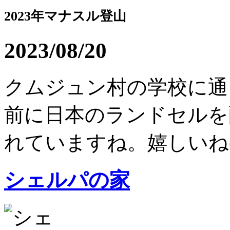
2023年マナスル登山
2023/08/20
クムジュン村の学校に通
前に日本のランドセルを
れていますね。嬉しいね(^^)
シェルパの家