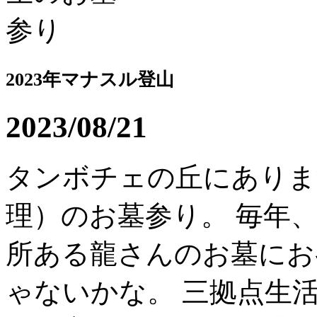
2023年マナスル登山
2023/08/21
タンボチェの丘にありま
理）のお墓参り。 毎年
所ある龍さんのお墓にお
ゃないかな。 三拠点生