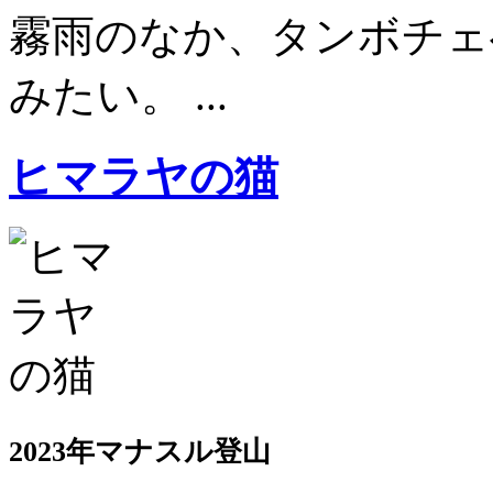
霧雨のなか、タンボチェ
みたい。 ...
ヒマラヤの猫
2023年マナスル登山