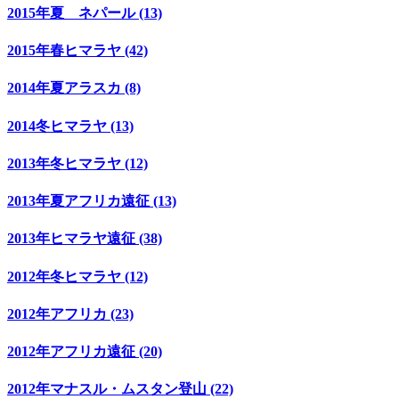
2015年夏 ネパール (13)
2015年春ヒマラヤ (42)
2014年夏アラスカ (8)
2014冬ヒマラヤ (13)
2013年冬ヒマラヤ (12)
2013年夏アフリカ遠征 (13)
2013年ヒマラヤ遠征 (38)
2012年冬ヒマラヤ (12)
2012年アフリカ (23)
2012年アフリカ遠征 (20)
2012年マナスル・ムスタン登山 (22)