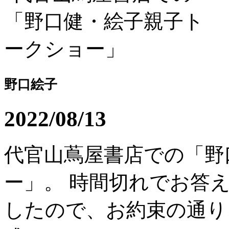
野口絵子
2022/08/13
代官山蔦屋書店での「野
ー」。 時間切れでお答
したので、お約束の通り、