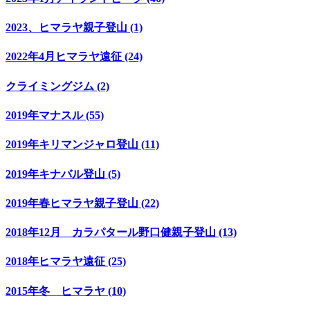
2023、ヒマラヤ親子登山 (1)
2022年4月ヒマラヤ遠征 (24)
クライミングジム (2)
2019年マナスル (55)
2019年キリマンジャロ登山 (11)
2019年キナバル登山 (5)
2019年春ヒマラヤ親子登山 (22)
2018年12月 カラパタール野口健親子登山 (13)
2018年ヒマラヤ遠征 (25)
2015年冬 ヒマラヤ (10)