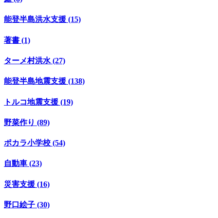
能登半島洪水支援 (15)
著書 (1)
ターメ村洪水 (27)
能登半島地震支援 (138)
トルコ地震支援 (19)
野菜作り (89)
ポカラ小学校 (54)
自動車 (23)
災害支援 (16)
野口絵子 (30)