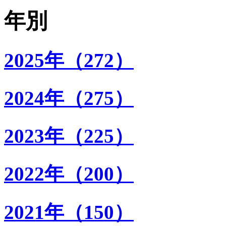
年別
2025年（272）
2024年（275）
2023年（225）
2022年（200）
2021年（150）