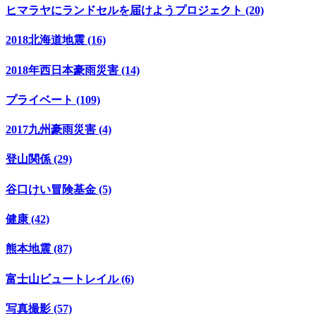
ヒマラヤにランドセルを届けようプロジェクト (20)
2018北海道地震 (16)
2018年西日本豪雨災害 (14)
プライベート (109)
2017九州豪雨災害 (4)
登山関係 (29)
谷口けい冒険基金 (5)
健康 (42)
熊本地震 (87)
富士山ビュートレイル (6)
写真撮影 (57)