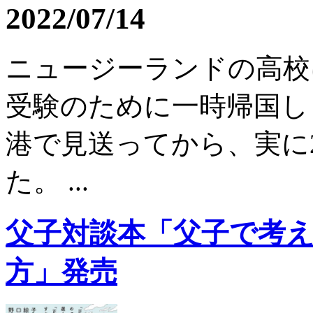
2022/07/14
ニュージーランドの高校
受験のために一時帰国しま
港で見送ってから、実に
た。 ...
父子対談本「父子で考
方」発売