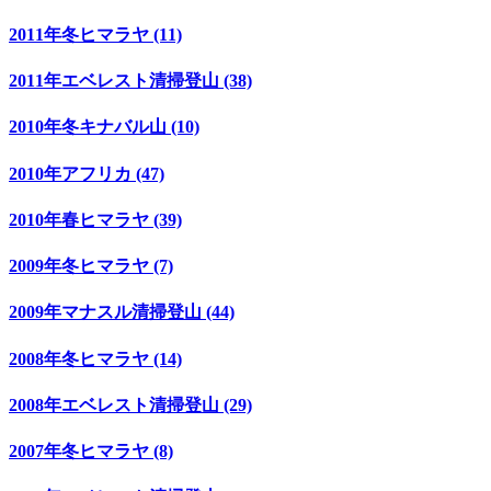
2011年冬ヒマラヤ (11)
2011年エベレスト清掃登山 (38)
2010年冬キナバル山 (10)
2010年アフリカ (47)
2010年春ヒマラヤ (39)
2009年冬ヒマラヤ (7)
2009年マナスル清掃登山 (44)
2008年冬ヒマラヤ (14)
2008年エベレスト清掃登山 (29)
2007年冬ヒマラヤ (8)