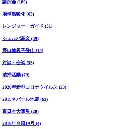
講演会 (189)
地球温暖化 (63)
レンジャー・ガイド (31)
シェルパ基金 (49)
野口健親子登山 (15)
対談・会談 (53)
清掃活動 (79)
2020年新型コロナウイルス (23)
2015ネパール地震 (63)
東日本大震災 (20)
2019年台風19号 (4)