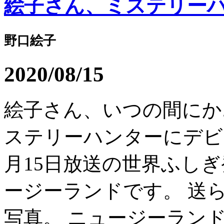
絵子さん、ミステリー
野口絵子
2020/08/15
絵子さん、いつの間にか
ステリーハンターにデビ
月15日放送の世界ふし
ージーランドです。 送
写真。 ニュージーランド.