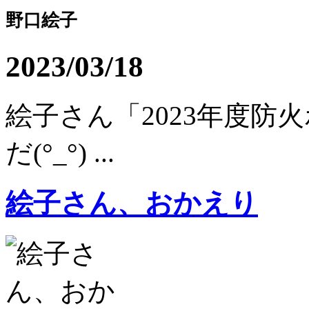
野口絵子
2023/03/18
絵子さん「2023年度防
だ(°_°) ...
絵子さん、おかえり