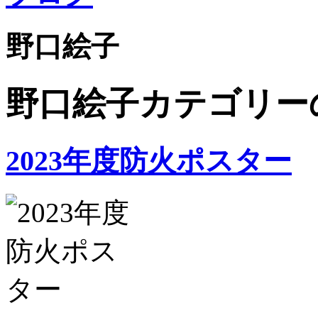
野口絵子
野口絵子カテゴリー
2023年度防火ポスター