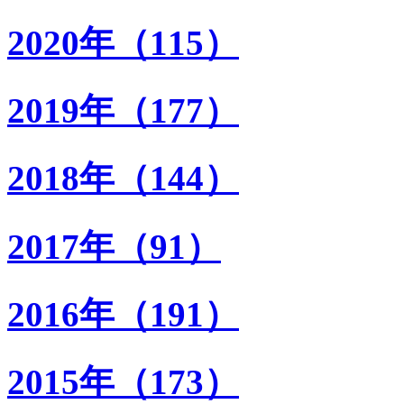
2020年（115）
2019年（177）
2018年（144）
2017年（91）
2016年（191）
2015年（173）