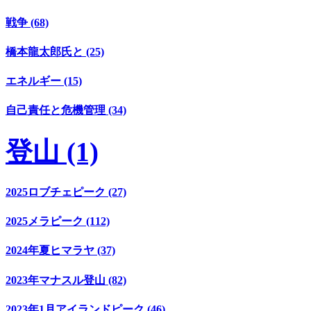
戦争 (68)
橋本龍太郎氏と (25)
エネルギー (15)
自己責任と危機管理 (34)
登山 (1)
2025ロブチェピーク (27)
2025メラピーク (112)
2024年夏ヒマラヤ (37)
2023年マナスル登山 (82)
2023年1月アイランドピーク (46)