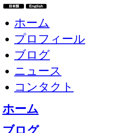
ホーム
プロフィール
ブログ
ニュース
コンタクト
ホーム
ブログ