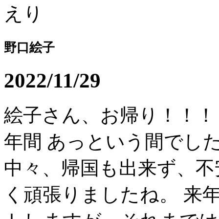
野口絵子
2022/11/29
絵子さん、お帰り！！！
年間 あっという間でし
中々、帰国も出来ず、不
く頑張りましたね。 来