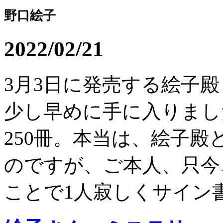
野口絵子
2022/02/21
3月3日に発売する絵子
少し早めに手に入りまし
250冊。本当は、絵子殿
のですが、ご本人、只今
ことで1人寂しくサイン書.