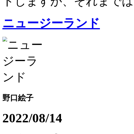
トしますが、それまではヒ
ニュージーランド
野口絵子
2022/08/14