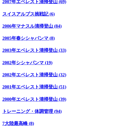
2007年エベレスト清掃登山 (69)
スイスアルプス挑戦記 (6)
2006年マナスル清掃登山 (84)
2005年春シシャパンマ (8)
2003年エベレスト清掃登山 (33)
2002年シシャパンマ (19)
2002年エベレスト清掃登山 (32)
2001年エベレスト清掃登山 (51)
2000年エベレスト清掃登山 (39)
トレーニング・体調管理 (94)
7大陸最高峰 (8)