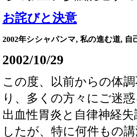
お詫びと決意
2002年シシャパンマ, 私の進む道, 
2002/10/29
この度、以前からの体調
り、多くの方々にご迷惑
出血性胃炎と自律神経失
したが、特に何件もの講