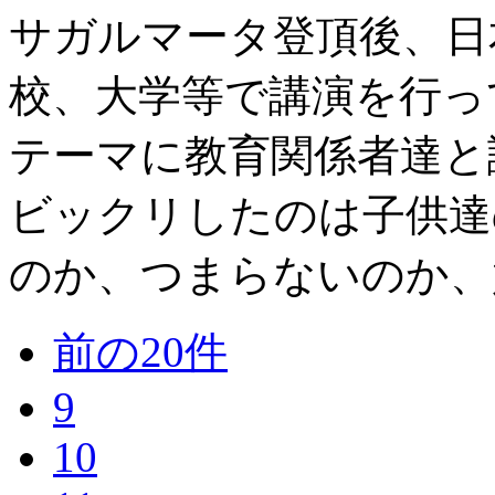
サガルマータ登頂後、日
校、大学等で講演を行っ
テーマに教育関係者達と
ビックリしたのは子供達
のか、つまらないのか、嫌
前の20件
9
10