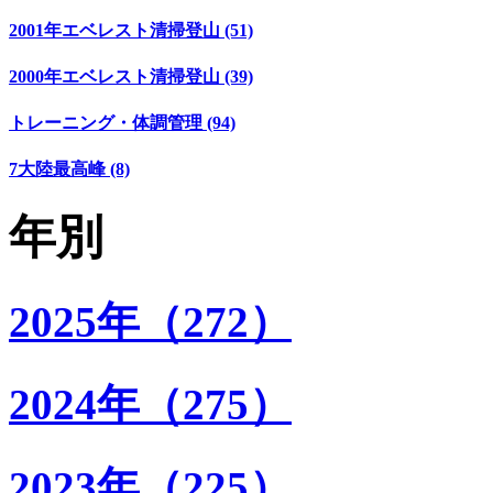
2001年エベレスト清掃登山 (51)
2000年エベレスト清掃登山 (39)
トレーニング・体調管理 (94)
7大陸最高峰 (8)
年別
2025年（272）
2024年（275）
2023年（225）