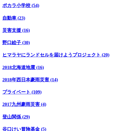
ポカラ小学校 (54)
自動車 (23)
災害支援 (16)
野口絵子 (30)
ヒマラヤにランドセルを届けようプロジェクト (20)
2018北海道地震 (16)
2018年西日本豪雨災害 (14)
プライベート (109)
2017九州豪雨災害 (4)
登山関係 (29)
谷口けい冒険基金 (5)