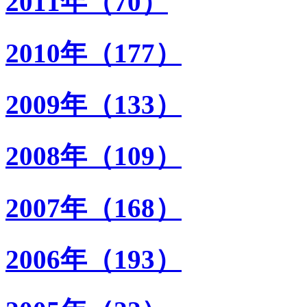
2011年（70）
2010年（177）
2009年（133）
2008年（109）
2007年（168）
2006年（193）