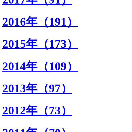
2016年（191）
2015年（173）
2014年（109）
2013年（97）
2012年（73）