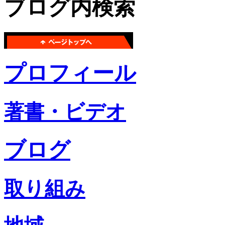
ブログ内検索
プロフィール
著書・ビデオ
ブログ
取り組み