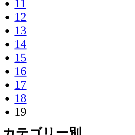
11
12
13
14
15
16
17
18
19
カテゴリー別