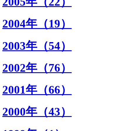
2005年（22）
2004年（19）
2003年（54）
2002年（76）
2001年（66）
2000年（43）