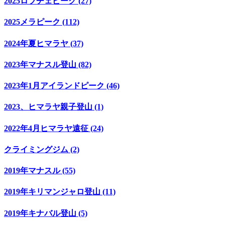
2025ロブチェピーク (27)
2025メラピーク (112)
2024年夏ヒマラヤ (37)
2023年マナスル登山 (82)
2023年1月アイランドピーク (46)
2023、ヒマラヤ親子登山 (1)
2022年4月ヒマラヤ遠征 (24)
クライミングジム (2)
2019年マナスル (55)
2019年キリマンジャロ登山 (11)
2019年キナバル登山 (5)