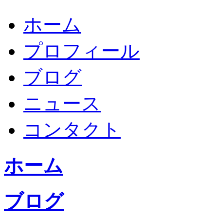
ホーム
プロフィール
ブログ
ニュース
コンタクト
ホーム
ブログ