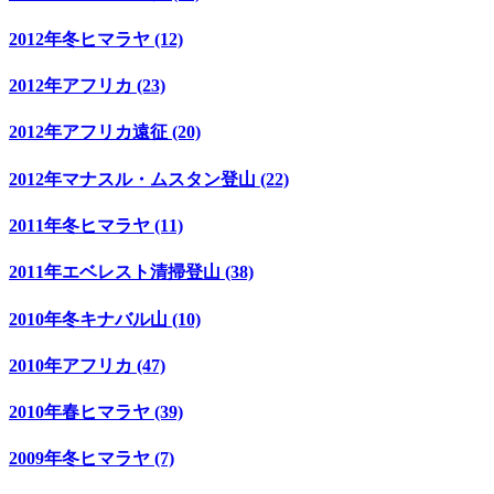
2012年冬ヒマラヤ (12)
2012年アフリカ (23)
2012年アフリカ遠征 (20)
2012年マナスル・ムスタン登山 (22)
2011年冬ヒマラヤ (11)
2011年エベレスト清掃登山 (38)
2010年冬キナバル山 (10)
2010年アフリカ (47)
2010年春ヒマラヤ (39)
2009年冬ヒマラヤ (7)