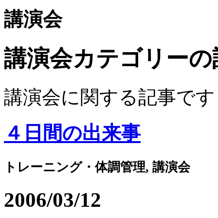
講演会
講演会カテゴリーの
講演会に関する記事です
４日間の出来事
トレーニング・体調管理, 講演会
2006/03/12