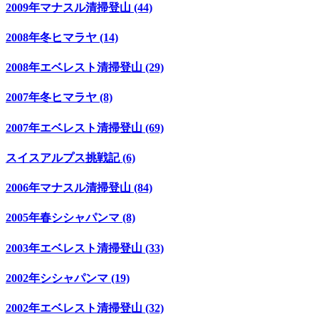
2009年マナスル清掃登山 (44)
2008年冬ヒマラヤ (14)
2008年エベレスト清掃登山 (29)
2007年冬ヒマラヤ (8)
2007年エベレスト清掃登山 (69)
スイスアルプス挑戦記 (6)
2006年マナスル清掃登山 (84)
2005年春シシャパンマ (8)
2003年エベレスト清掃登山 (33)
2002年シシャパンマ (19)
2002年エベレスト清掃登山 (32)