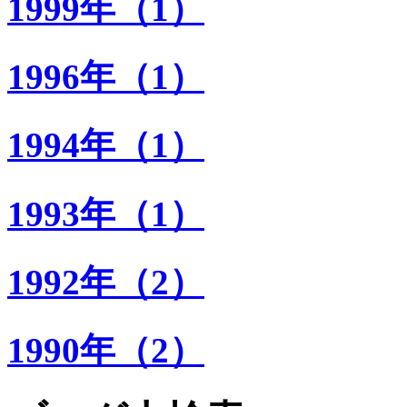
1999年（1）
1996年（1）
1994年（1）
1993年（1）
1992年（2）
1990年（2）