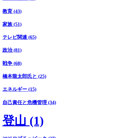
教育 (43)
家族 (51)
テレビ関連 (65)
政治 (81)
戦争 (68)
橋本龍太郎氏と (25)
エネルギー (15)
自己責任と危機管理 (34)
登山 (1)