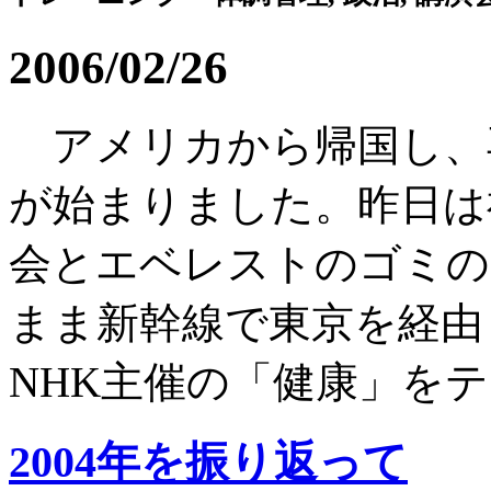
2006/02/26
アメリカから帰国し、
が始まりました。昨日は
会とエベレストのゴミの
まま新幹線で東京を経由
NHK主催の「健康」をテー
2004年を振り返って