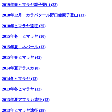
2019年春ヒマラヤ親子登山 (22)
2018年12月 カラパタール野口健親子登山 (13)
2018年ヒマラヤ遠征 (25)
2015年冬 ヒマラヤ (10)
2015年夏 ネパール (13)
2015年春ヒマラヤ (42)
2014年夏アラスカ (8)
2014冬ヒマラヤ (13)
2013年冬ヒマラヤ (12)
2013年夏アフリカ遠征 (13)
2013年ヒマラヤ遠征 (38)