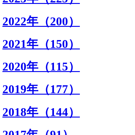
2022年（200）
2021年（150）
2020年（115）
2019年（177）
2018年（144）
2017年（91）