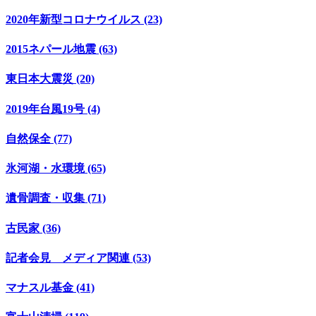
2020年新型コロナウイルス (23)
2015ネパール地震 (63)
東日本大震災 (20)
2019年台風19号 (4)
自然保全 (77)
氷河湖・水環境 (65)
遺骨調査・収集 (71)
古民家 (36)
記者会見 メディア関連 (53)
マナスル基金 (41)