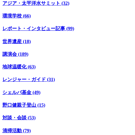
アジア・太平洋水サミット (32)
環境学校 (66)
レポート・インタビュー記事 (99)
世界遺産 (18)
講演会 (189)
地球温暖化 (63)
レンジャー・ガイド (31)
シェルパ基金 (49)
野口健親子登山 (15)
対談・会談 (53)
清掃活動 (79)