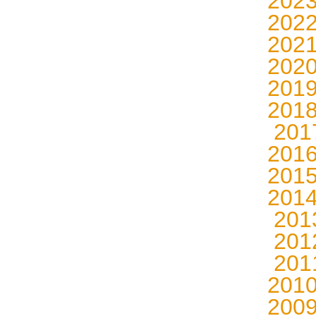
202
202
202
202
201
201
20
201
201
201
20
20
20
201
200