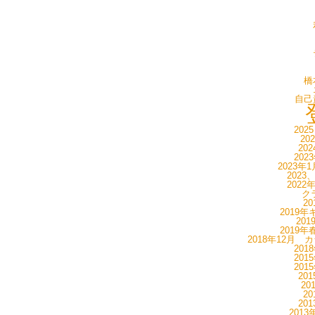
橋
自己
202
20
20
202
2023年
2023
2022
ク
20
2019年
20
2019年
2018年12月 
201
201
201
20
20
20
20
201