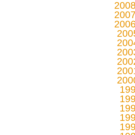
200
200
200
20
20
20
20
20
20
19
19
19
19
19