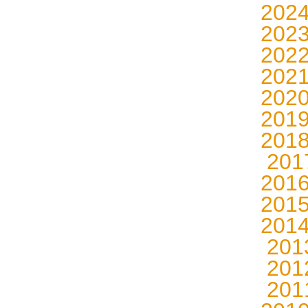
202
202
202
202
202
201
201
20
201
201
201
20
20
20