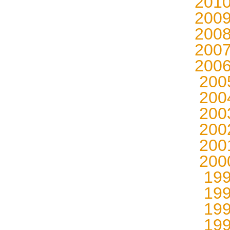
201
200
200
200
200
20
20
20
20
20
20
19
19
19
19