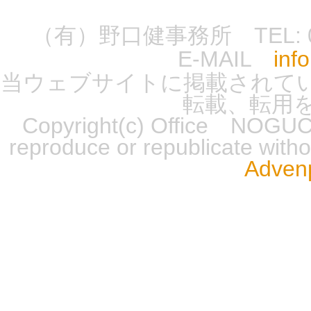
（有）野口健事務所 TEL: 0555-
E-MAIL
inf
当ウェブサイトに掲載されて
転載、転用
Copyright(c) Office NOGUCH
reproduce or republicate wit
Advenp