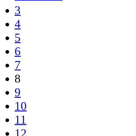
3
4
5
6
7
8
9
10
11
12