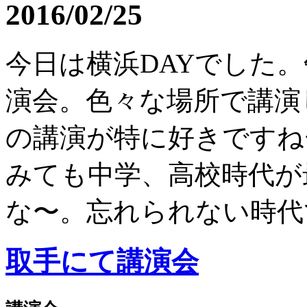
2016/02/25
今日は横浜DAYでした
演会。色々な場所で講演
の講演が特に好きですね
みても中学、高校時代が
な〜。忘れられない時代で
取手にて講演会