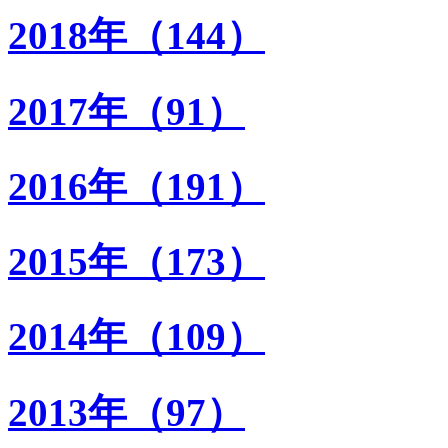
2018年（144）
2017年（91）
2016年（191）
2015年（173）
2014年（109）
2013年（97）