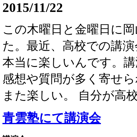
2015/11/22
この木曜日と金曜日に岡
た。最近、高校での講演
本当に楽しいんです。講演後
感想や質問が多く寄せら
また楽しい。 自分が高校.
青雲塾にて講演会