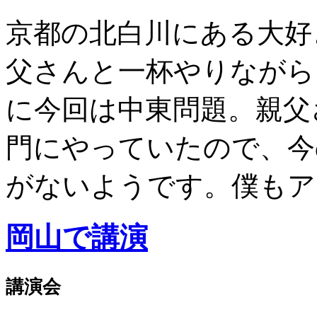
京都の北白川にある大好
父さんと一杯やりながら
に今回は中東問題。親父
門にやっていたので、今
がないようです。僕もアラ
岡山で講演
講演会