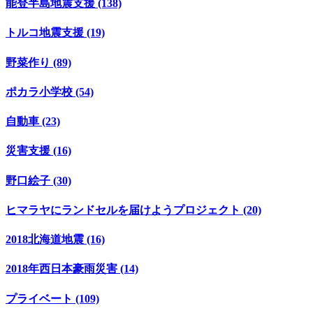
能登半島地震支援 (138)
トルコ地震支援 (19)
野菜作り (89)
ポカラ小学校 (54)
自動車 (23)
災害支援 (16)
野口絵子 (30)
ヒマラヤにランドセルを届けようプロジェクト (20)
2018北海道地震 (16)
2018年西日本豪雨災害 (14)
プライベート (109)