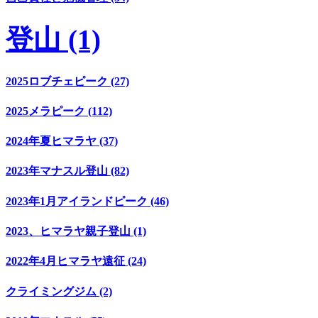
登山 (1)
2025ロブチェピーク (27)
2025メラピーク (112)
2024年夏ヒマラヤ (37)
2023年マナスル登山 (82)
2023年1月アイランドピーク (46)
2023、ヒマラヤ親子登山 (1)
2022年4月ヒマラヤ遠征 (24)
クライミングジム (2)