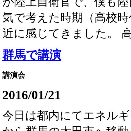
が陸上自衛官で、僕も陸
気で考えた時期（高校時
近に感じてきました。 高校
群馬で講演
講演会
2016/01/21
今日は都内にてエネルギ