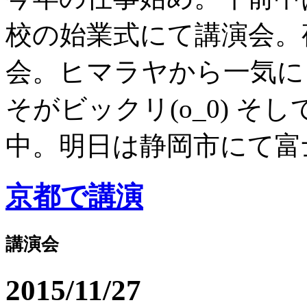
校の始業式にて講演会。
会。ヒマラヤから一気に
そがビックリ(o_0) 
中。明日は静岡市にて富士
京都で講演
講演会
2015/11/27