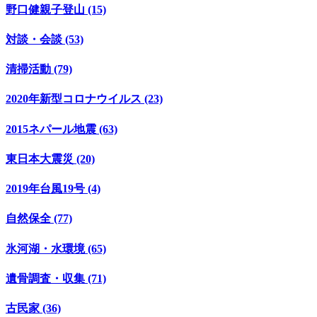
野口健親子登山 (15)
対談・会談 (53)
清掃活動 (79)
2020年新型コロナウイルス (23)
2015ネパール地震 (63)
東日本大震災 (20)
2019年台風19号 (4)
自然保全 (77)
氷河湖・水環境 (65)
遺骨調査・収集 (71)
古民家 (36)