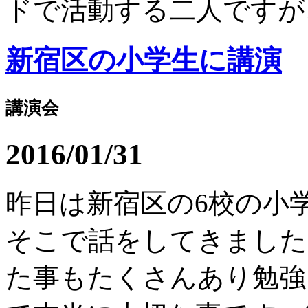
ドで活動する二人ですが、.
新宿区の小学生に講演
講演会
2016/01/31
昨日は新宿区の6校の小
そこで話をしてきました
た事もたくさんあり勉強