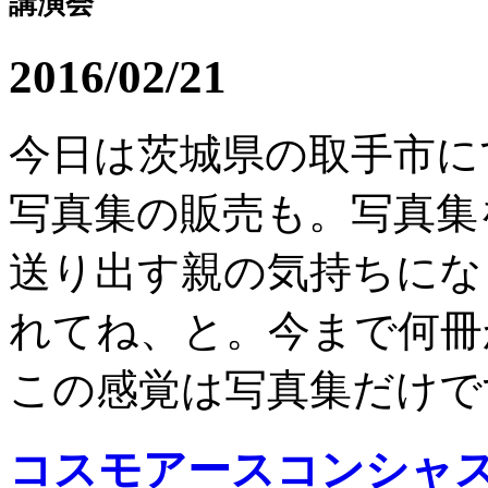
講演会
2016/02/21
今日は茨城県の取手市に
写真集の販売も。写真集
送り出す親の気持ちにな
れてね、と。今まで何冊
この感覚は写真集だけです
コスモアースコンシャ