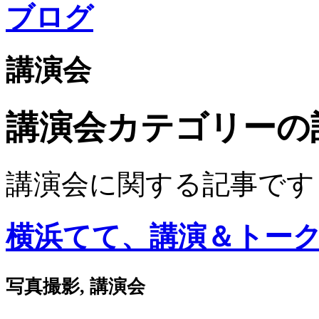
ブログ
講演会
講演会カテゴリーの
講演会に関する記事です
横浜てて、講演＆トー
写真撮影, 講演会