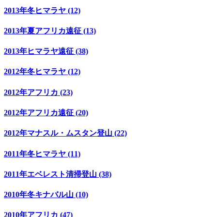
2013年冬ヒマラヤ (12)
2013年夏アフリカ遠征 (13)
2013年ヒマラヤ遠征 (38)
2012年冬ヒマラヤ (12)
2012年アフリカ (23)
2012年アフリカ遠征 (20)
2012年マナスル・ムスタン登山 (22)
2011年冬ヒマラヤ (11)
2011年エベレスト清掃登山 (38)
2010年冬キナバル山 (10)
2010年アフリカ (47)