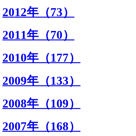
2012年（73）
2011年（70）
2010年（177）
2009年（133）
2008年（109）
2007年（168）