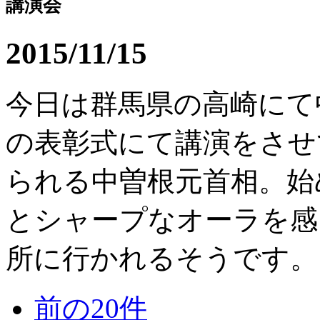
講演会
2015/11/15
今日は群馬県の高崎にて
の表彰式にて講演をさせ
られる中曽根元首相。始
とシャープなオーラを感
所に行かれるそうです。 政
前の20件