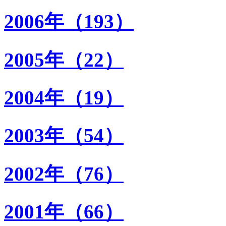
2006年（193）
2005年（22）
2004年（19）
2003年（54）
2002年（76）
2001年（66）