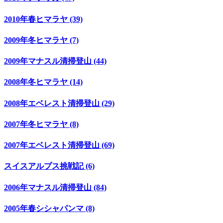
2010年春ヒマラヤ (39)
2009年冬ヒマラヤ (7)
2009年マナスル清掃登山 (44)
2008年冬ヒマラヤ (14)
2008年エベレスト清掃登山 (29)
2007年冬ヒマラヤ (8)
2007年エベレスト清掃登山 (69)
スイスアルプス挑戦記 (6)
2006年マナスル清掃登山 (84)
2005年春シシャパンマ (8)