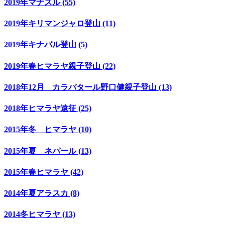
2019年マナスル (55)
2019年キリマンジャロ登山 (11)
2019年キナバル登山 (5)
2019年春ヒマラヤ親子登山 (22)
2018年12月 カラパタール野口健親子登山 (13)
2018年ヒマラヤ遠征 (25)
2015年冬 ヒマラヤ (10)
2015年夏 ネパール (13)
2015年春ヒマラヤ (42)
2014年夏アラスカ (8)
2014冬ヒマラヤ (13)