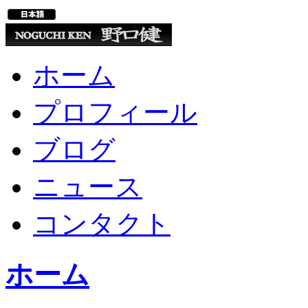
ホーム
プロフィール
ブログ
ニュース
コンタクト
ホーム