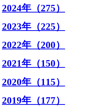
2024年（275）
2023年（225）
2022年（200）
2021年（150）
2020年（115）
2019年（177）