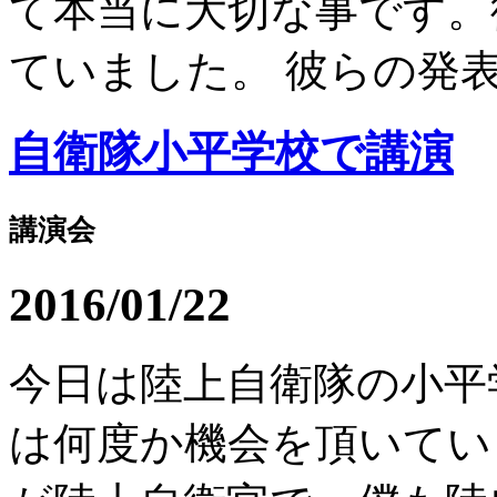
て本当に大切な事です。
ていました。 彼らの発表を
自衛隊小平学校で講演
講演会
2016/01/22
今日は陸上自衛隊の小平
は何度か機会を頂いてい