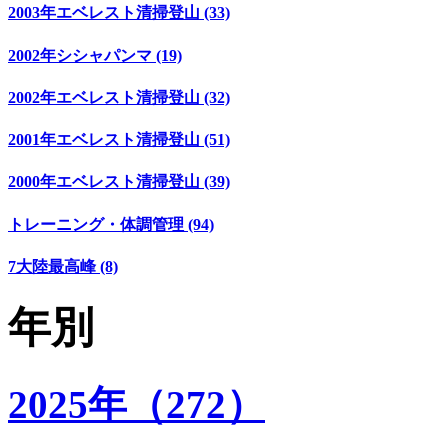
2003年エベレスト清掃登山 (33)
2002年シシャパンマ (19)
2002年エベレスト清掃登山 (32)
2001年エベレスト清掃登山 (51)
2000年エベレスト清掃登山 (39)
トレーニング・体調管理 (94)
7大陸最高峰 (8)
年別
2025年（272）