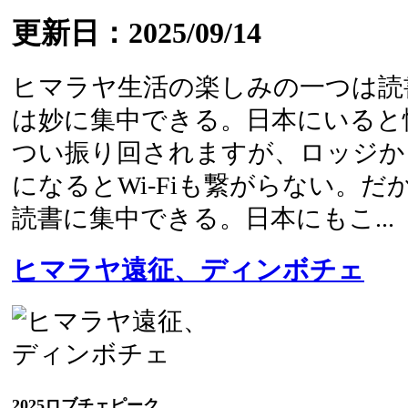
更新日：2025/09/14
ヒマラヤ生活の楽しみの一つは読
は妙に集中できる。日本にいると
つい振り回されますが、ロッジか
になるとWi-Fiも繋がらない。
読書に集中できる。日本にもこ...
ヒマラヤ遠征、ディンボチェ
2025ロブチェピーク