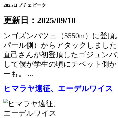
2025ロブチェピーク
更新日：2025/09/10
ンゴズンバツェ（5550m）に登頂
パール側）からアタックしました
直己さんが初登頂したゴジュンバ
して僕が学生の頃にチベット側か
ーも。 ...
ヒマラヤ遠征、エーデルワイス