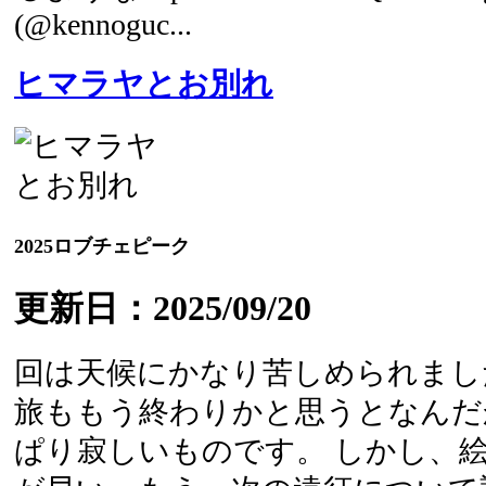
(@kennoguc...
ヒマラヤとお別れ
2025ロブチェピーク
更新日：2025/09/20
回は天候にかなり苦しめられまし
旅ももう終わりかと思うとなんだ
ぱり寂しいものです。 しかし、