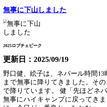
無事に下山しました
2025ロブチェピーク
更新日：2025/09/19
野口健、絵子は、ネパール時間1
まで無事に降りてきました。その
で降りています。 健「先ほどネパ
無事にハイキャンプに戻ってきま