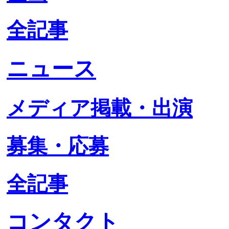
全記事
ニュース
メディア掲載・出演
募集・応募
全記事
コンタクト