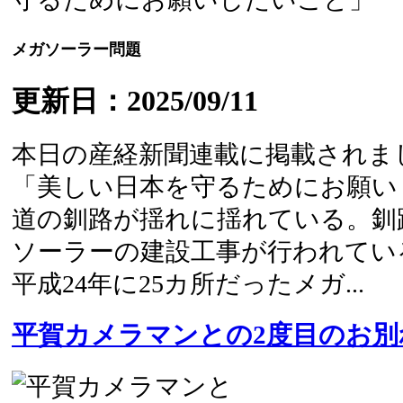
メガソーラー問題
更新日：2025/09/11
本日の産経新聞連載に掲載されま
「美しい日本を守るためにお願い
道の釧路が揺れに揺れている。釧
ソーラーの建設工事が行われてい
平成24年に25カ所だったメガ...
平賀カメラマンとの2度目のお別