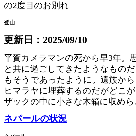
登山
更新日：2025/09/10
平賀カメラマンの死から早3年。
と共に過ごしてきたようなものだ
もそうであったように。遺族から
ヒマラヤに埋葬するのだがどこが
ザックの中に小さな木箱に収めら..
ネパールの状況