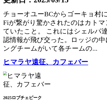
チョーオユーBCからゴーキョ村に
Fiが繋がり驚かされたのはカト
ていたこと。 これにはシェルパ
認情報が飛び交った。ロッジの中
ングチームがいて各チームの...
ヒマラヤ遠征、カフェバー
2025ロブチェピーク