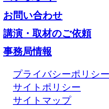
お問い合わせ
講演・取材のご依頼
事務局情報
プライバシーポリシ
サイトポリシー
サイトマップ