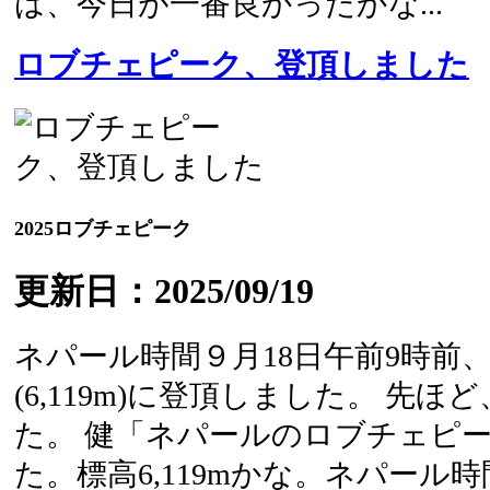
は、今日が一番良かったかな...
ロブチェピーク、登頂しました
2025ロブチェピーク
更新日：2025/09/19
ネパール時間９月18日午前9時前
(6,119m)に登頂しました。 先
た。 健「ネパールのロブチェピ
た。標高6,119mかな。ネパール