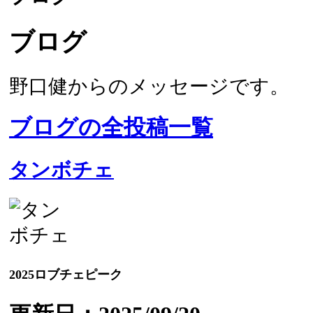
ブログ
野口健からのメッセージです。
ブログの全投稿一覧
タンボチェ
2025ロブチェピーク