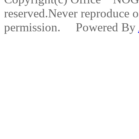
reserved.Never reproduce or
permission. Powered By