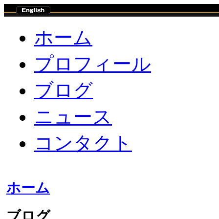
ホーム
プロフィール
ブログ
ニュース
コンタクト
ホーム
ブログ