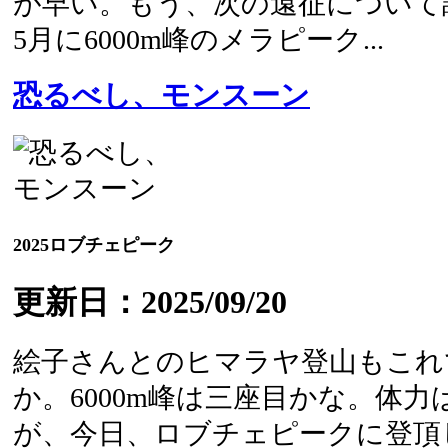
が早い。もう、次の遠征について調
5月に6000m峰のメラピーク...
恐るべし、モンスーン
2025ロブチェピーク
更新日：2025/09/20
絵子さんとのヒマラヤ登山もこれ
か。6000m峰は三座目かな。体
が、今日、ロブチェピークに登頂