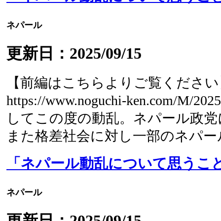
ネパール
更新日：2025/09/15
【前編はこちらよりご覧ください
https://www.noguchi-ken.com/M/202
してこの度の動乱。ネパール政党
また格差社会に対し一部のネパール
「ネパール動乱について思うこ
ネパール
更新日：2025/09/15