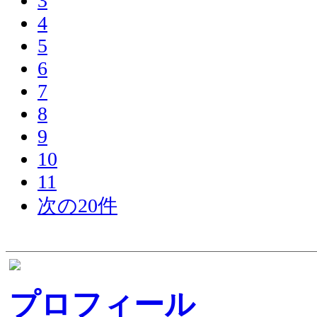
3
4
5
6
7
8
9
10
11
次の20件
プロフィール