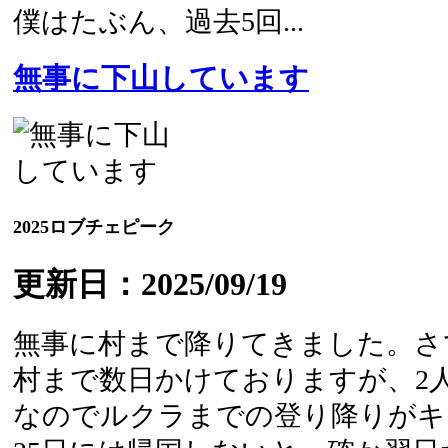
僕はたぶん、過去5回...
無事に下山しています
2025ロブチェピーク
更新日：2025/09/19
無事に村まで降りてきました。さ
村まで数日かけておりますが、2
なのでルクラまでの登り降りがキ